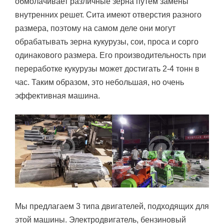
обмолачивает различные зерна путем замены
внутренних решет. Сита имеют отверстия разного
размера, поэтому на самом деле они могут
обрабатывать зерна кукурузы, сои, проса и сорго
одинакового размера. Его производительность при
переработке кукурузы может достигать 2-4 тонн в
час. Таким образом, это небольшая, но очень
эффективная машина.
Мы предлагаем 3 типа двигателей, подходящих для
этой машины. Электродвигатель, бензиновый