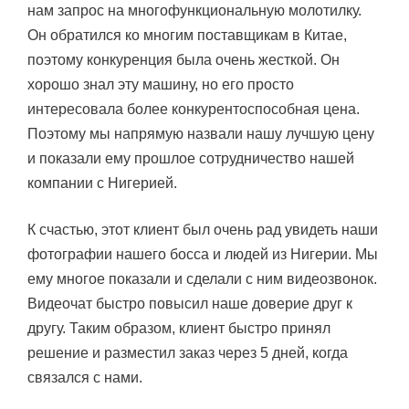
нам запрос на многофункциональную молотилку.
Он обратился ко многим поставщикам в Китае,
поэтому конкуренция была очень жесткой. Он
хорошо знал эту машину, но его просто
интересовала более конкурентоспособная цена.
Поэтому мы напрямую назвали нашу лучшую цену
и показали ему прошлое сотрудничество нашей
компании с Нигерией.
К счастью, этот клиент был очень рад увидеть наши
фотографии нашего босса и людей из Нигерии. Мы
ему многое показали и сделали с ним видеозвонок.
Видеочат быстро повысил наше доверие друг к
другу. Таким образом, клиент быстро принял
решение и разместил заказ через 5 дней, когда
связался с нами.