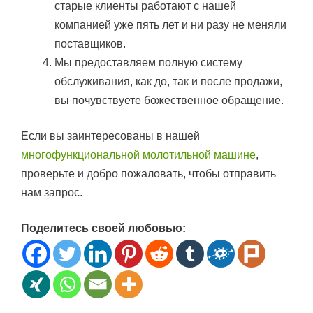
старые клиенты работают с нашей
компанией уже пять лет и ни разу не меняли
поставщиков.
Мы предоставляем полную систему
обслуживания, как до, так и после продажи,
вы почувствуете божественное обращение.
Если вы заинтересованы в нашей
многофункциональной молотильной машине
,
проверьте и добро пожаловать, чтобы отправить
нам запрос.
Поделитесь своей любовью: