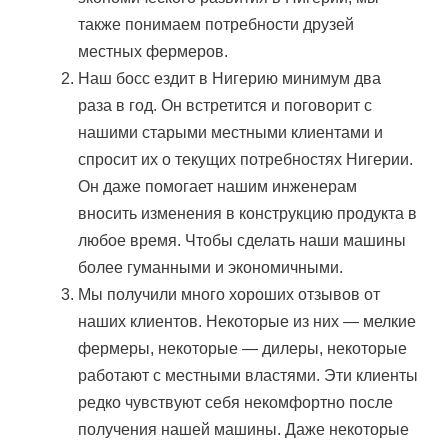
также понимаем потребности друзей
местных фермеров.
Наш босс ездит в Нигерию минимум два
раза в год. Он встретится и поговорит с
нашими старыми местными клиентами и
спросит их о текущих потребностях Нигерии.
Он даже помогает нашим инженерам
вносить изменения в конструкцию продукта в
любое время. Чтобы сделать наши машины
более гуманными и экономичными.
Мы получили много хороших отзывов от
наших клиентов. Некоторые из них — мелкие
фермеры, некоторые — дилеры, некоторые
работают с местными властями. Эти клиенты
редко чувствуют себя некомфортно после
получения нашей машины. Даже некоторые