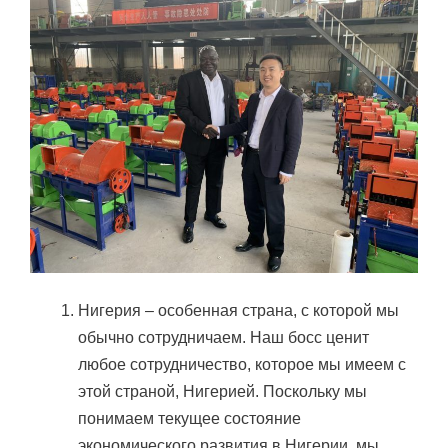
Нигерия – особенная страна, с которой мы
обычно сотрудничаем. Наш босс ценит
любое сотрудничество, которое мы имеем с
этой страной, Нигерией. Поскольку мы
понимаем текущее состояние
экономического развития в Нигерии, мы