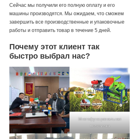
Сейчас мы получили его полную оплату и его
машины производятся. Мы ожидаем, что сможем
завершить все производственные и упаковочные
работы и отправить товар в течение 5 дней.
Почему этот клиент так
быстро выбрал нас?
Многофункциональная
молотилка