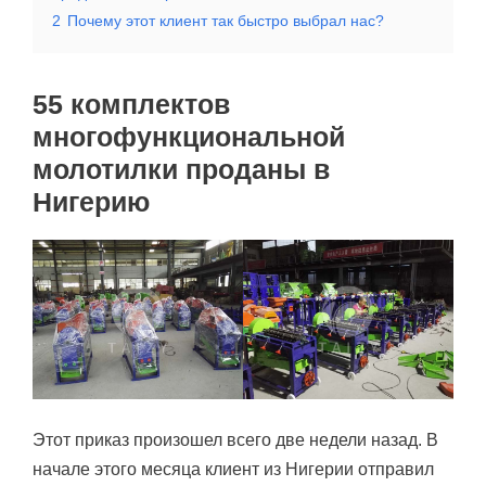
2
Почему этот клиент так быстро выбрал нас?
55 комплектов
многофункциональной
молотилки проданы в
Нигерию
Этот приказ произошел всего две недели назад. В
начале этого месяца клиент из Нигерии отправил