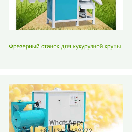
Фрезерный станок для кукурузной крупы