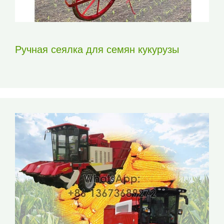
Ручная сеялка для семян кукурузы