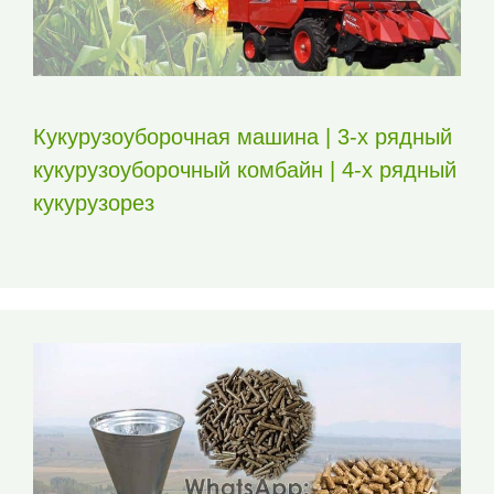
Кукурузоуборочная машина | 3-х рядный
кукурузоуборочный комбайн | 4-х рядный
кукурузорез