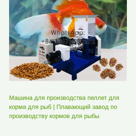
Машина для производства пеллет для
корма для рыб | Плавающий завод по
производству кормов для рыбы