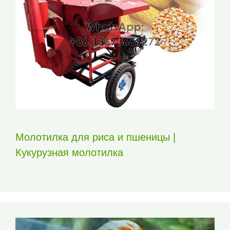
Молотилка для риса и пшеницы |
Кукурузная молотилка