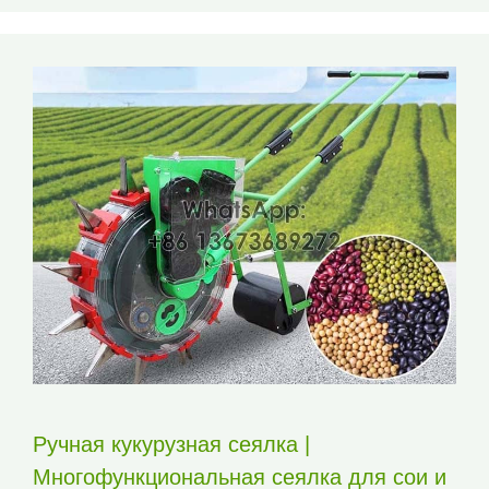
Ручная кукурузная сеялка |
Многофункциональная сеялка для сои и