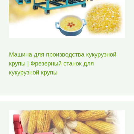
Машина для производства кукурузной
крупы | Фрезерный станок для
кукурузной крупы