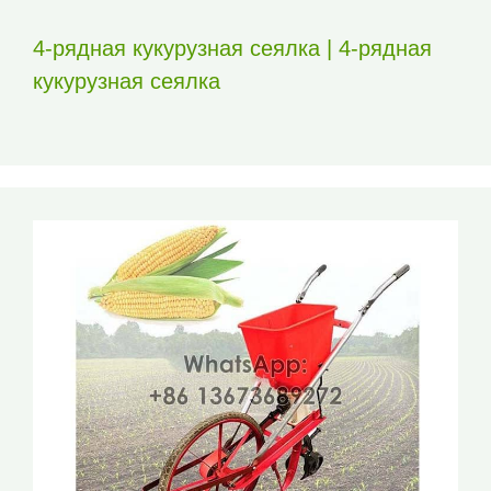
4-рядная кукурузная сеялка | 4-рядная
кукурузная сеялка