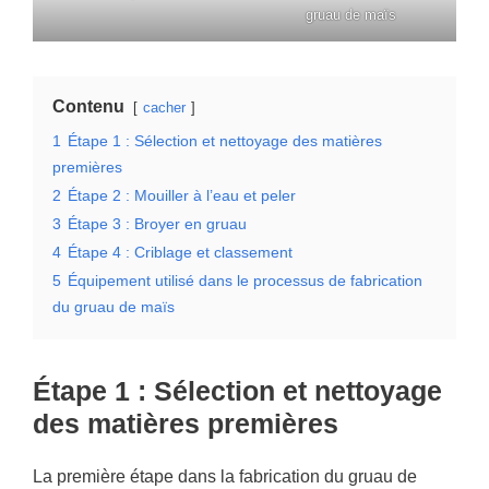
gruau de maïs
Contenu
cacher
1
Étape 1 : Sélection et nettoyage des matières
premières
2
Étape 2 : Mouiller à l’eau et peler
3
Étape 3 : Broyer en gruau
4
Étape 4 : Criblage et classement
5
Équipement utilisé dans le processus de fabrication
du gruau de maïs
Étape 1 : Sélection et nettoyage
des matières premières
La première étape dans la fabrication du gruau de