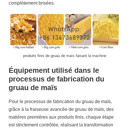
complètement brisées.
produits finis de gruau de maïs faisant la machine
Équipement utilisé dans le
processus de fabrication du
gruau de maïs
Pour le processus de fabrication du gruau de maïs,
grâce à la fraiseuse avancée de gruau de maïs, des
matières premières aux produits finis, chaque étape
est strictement contrôlée, réalisant la transformation