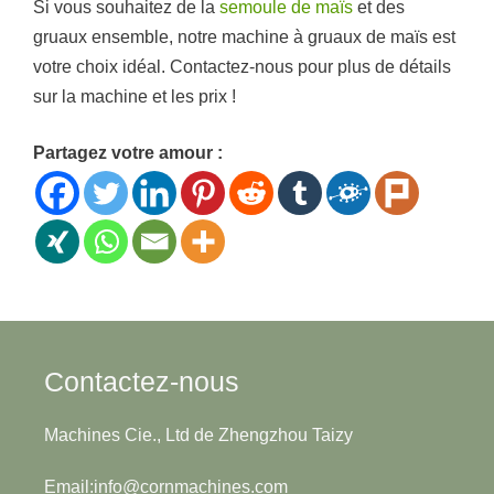
Si vous souhaitez de la
semoule de maïs
et des
gruaux ensemble, notre machine à gruaux de maïs est
votre choix idéal. Contactez-nous pour plus de détails
sur la machine et les prix !
Partagez votre amour :
Contactez-nous
Machines Cie., Ltd de Zhengzhou Taizy
Email:info@cornmachines.com