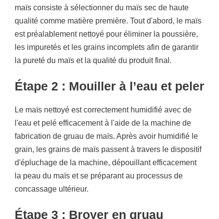
maïs consiste à sélectionner du maïs sec de haute
qualité comme matière première. Tout d'abord, le maïs
est préalablement nettoyé pour éliminer la poussière,
les impuretés et les grains incomplets afin de garantir
la pureté du maïs et la qualité du produit final.
Étape 2 : Mouiller à l’eau et peler
Le maïs nettoyé est correctement humidifié avec de
l'eau et pelé efficacement à l'aide de la machine de
fabrication de gruau de maïs. Après avoir humidifié le
grain, les grains de maïs passent à travers le dispositif
d'épluchage de la machine, dépouillant efficacement
la peau du maïs et se préparant au processus de
concassage ultérieur.
Étape 3 : Broyer en gruau