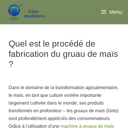
Aller
au
Menu
contenu
Quel est le procédé de
fabrication du gruau de maïs
?
Dans le domaine de la transformation agroalimentaire,
le maïs, en tant que culture vivrière importante
largement cultivée dans le monde, ses produits
transformés en profondeur – les gruaux de maïs (Grits)
sont profondément appréciés des consommateurs.
Grâce à l'utilisation d'une
machine à gruaux de maïs