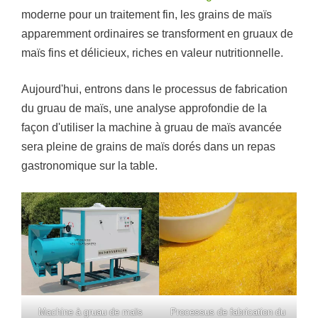
moderne pour un traitement fin, les grains de maïs
apparemment ordinaires se transforment en gruaux de
maïs fins et délicieux, riches en valeur nutritionnelle.
Aujourd'hui, entrons dans le processus de fabrication
du gruau de maïs, une analyse approfondie de la
façon d'utiliser la machine à gruau de maïs avancée
sera pleine de grains de maïs dorés dans un repas
gastronomique sur la table.
Machine à gruau de maïs
Processus de fabrication du