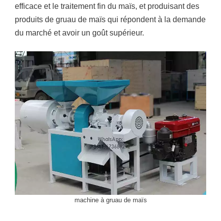
efficace et le traitement fin du maïs, et produisant des
produits de gruau de maïs qui répondent à la demande
du marché et avoir un goût supérieur.
machine à gruau de maïs