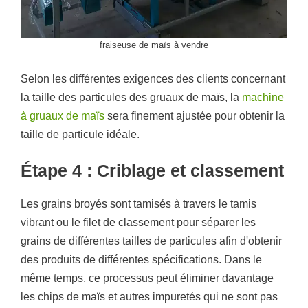
fraiseuse de maïs à vendre
Selon les différentes exigences des clients concernant
la taille des particules des gruaux de maïs, la
machine
à gruaux de maïs
sera finement ajustée pour obtenir la
taille de particule idéale.
Étape 4 : Criblage et classement
Les grains broyés sont tamisés à travers le tamis
vibrant ou le filet de classement pour séparer les
grains de différentes tailles de particules afin d'obtenir
des produits de différentes spécifications. Dans le
même temps, ce processus peut éliminer davantage
les chips de maïs et autres impuretés qui ne sont pas