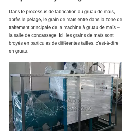
Dans le processus de fabrication du gruau de maïs,
après le pelage, le grain de maïs entre dans la zone de
traitement principale de la machine à gruau de maïs –
la salle de concassage. Ici, les grains de maïs sont
broyés en particules de différentes tailles, c'est-à-dire
en gruau.