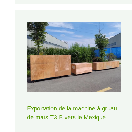
Exportation de la machine à gruau
de maïs T3-B vers le Mexique