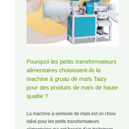
Pourquoi les petits transformateurs
alimentaires choisissent-ils la
machine à gruau de maïs Taizy
pour des produits de maïs de haute
qualité ?
La machine à semoule de maïs est un choix
idéal pour les petits transformateurs