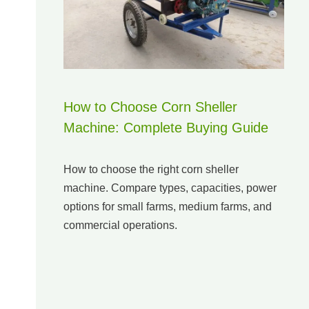
How to Choose Corn Sheller
Machine: Complete Buying Guide
How to choose the right corn sheller
machine. Compare types, capacities, power
options for small farms, medium farms, and
commercial operations.