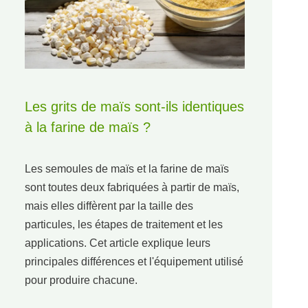
Les grits de maïs sont-ils identiques
à la farine de maïs ?
Les semoules de maïs et la farine de maïs
sont toutes deux fabriquées à partir de maïs,
mais elles diffèrent par la taille des
particules, les étapes de traitement et les
applications. Cet article explique leurs
principales différences et l'équipement utilisé
pour produire chacune.