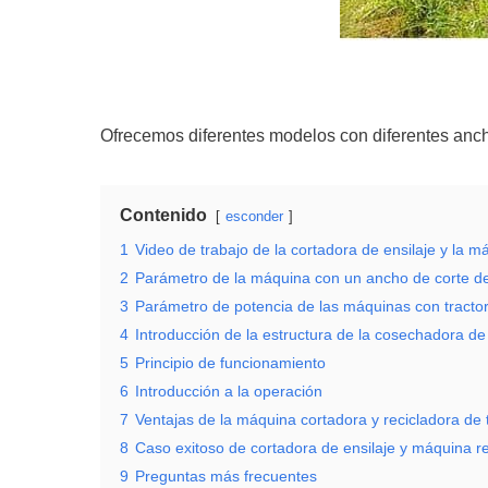
Ofrecemos diferentes modelos con diferentes ancho
Contenido
esconder
1
Video de trabajo de la cortadora de ensilaje y la m
2
Parámetro de la máquina con un ancho de corte d
3
Parámetro de potencia de las máquinas con tractor
4
Introducción de la estructura de la cosechadora de 
5
Principio de funcionamiento
6
Introducción a la operación
7
Ventajas de la máquina cortadora y recicladora de t
8
Caso exitoso de cortadora de ensilaje y máquina r
9
Preguntas más frecuentes