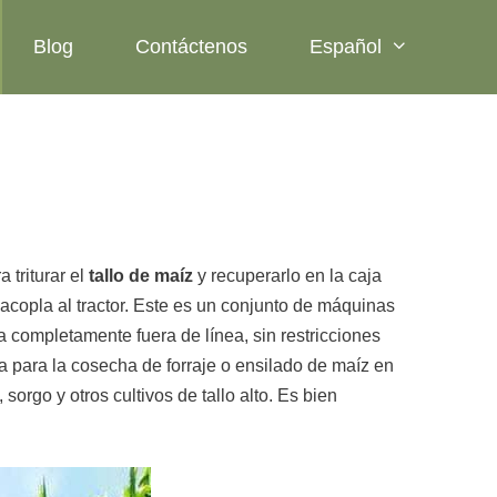
Blog
Contáctenos
Español
 triturar el
tallo de maíz
y recuperarlo en la caja
copla al tractor. Este es un conjunto de máquinas
 completamente fuera de línea, sin restricciones
da para la cosecha de forraje o ensilado de maíz en
orgo y otros cultivos de tallo alto. Es bien