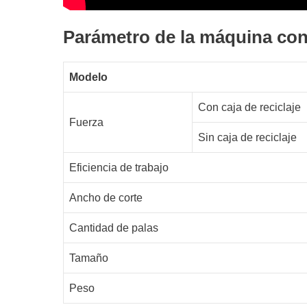
Parámetro de la máquina con
Modelo
Con caja de reciclaje
Fuerza
Sin caja de reciclaje
Eficiencia de trabajo
Ancho de corte
Cantidad de palas
Tamaño
Peso