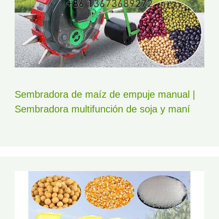
Sembradora de maíz de empuje manual |
Sembradora multifunción de soja y maní