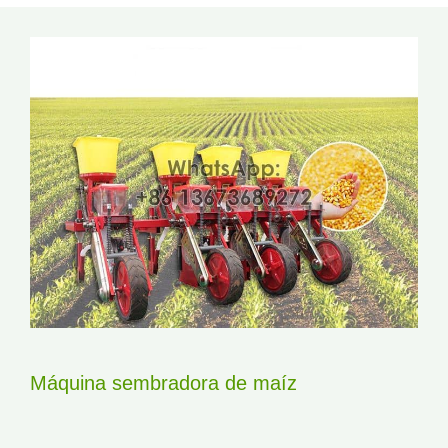
Máquina sembradora de maíz