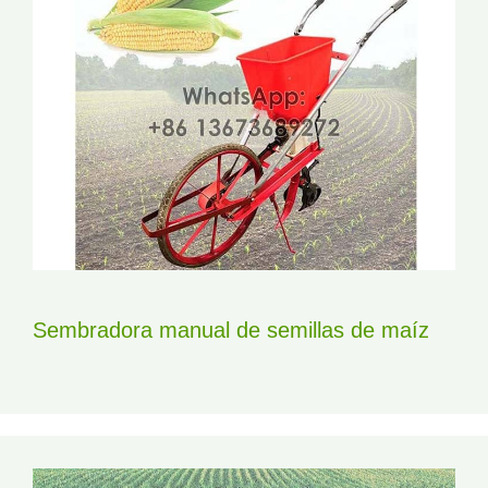
Sembradora manual de semillas de maíz