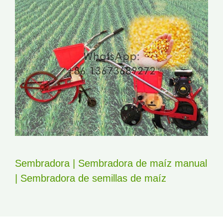
Sembradora | Sembradora de maíz manual
| Sembradora de semillas de maíz