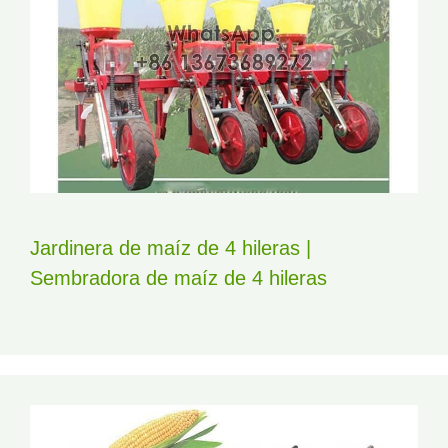
Jardinera de maíz de 4 hileras |
Sembradora de maíz de 4 hileras