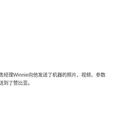
理Winnie向他发送了机器的照片、视频、参数
送到了赞比亚。