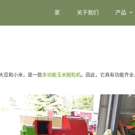
家
关于我们
产品
大豆和小米，是一款
多功能玉米脱粒机
。因此，它具有功能齐全