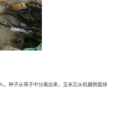
入，种子从筛子中分离出来，玉米芯从机器侧面排