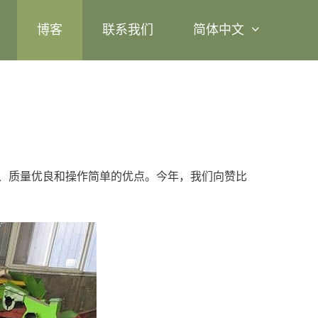
博客
联系我们
简体中文
、质量优良和操作简单的优点。今年，我们向赞比