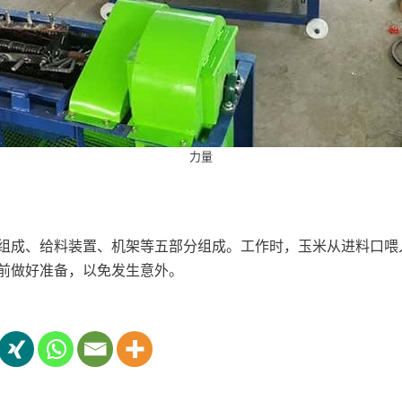
力量
组成、给料装置、机架等五部分组成。工作时，玉米从进料口喂
前做好准备，以免发生意外。