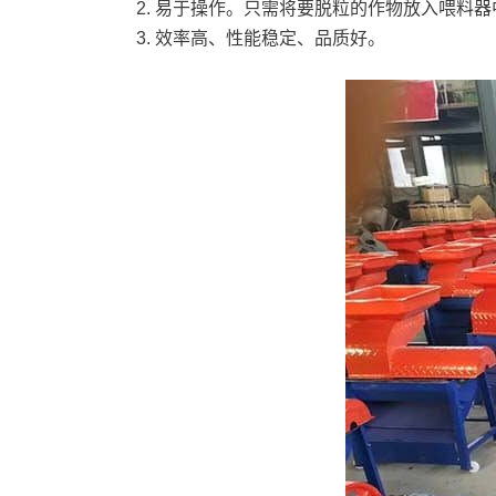
易于操作。只需将要脱粒的作物放入喂料器
效率高、性能稳定、品质好。