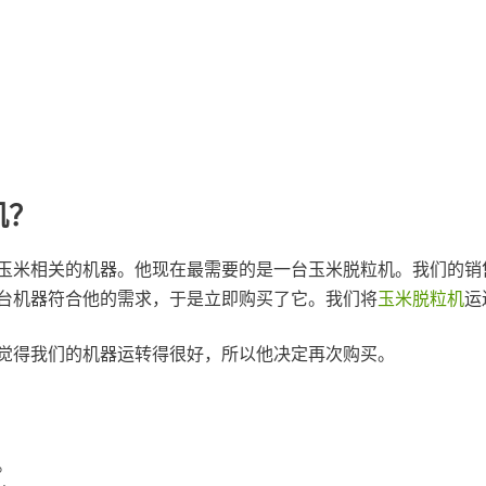
机？
米相关的机器。他现在最需要的是一台玉米脱粒机。我们的销售经
台机器符合他的需求，于是立即购买了它。我们将
玉米脱粒机
运
觉得我们的机器运转得很好，所以他决定再次购买。
。