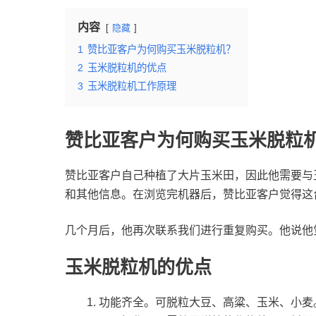
内容
隐藏
1
赞比亚客户为何购买玉米脱粒机？
2
玉米脱粒机的优点
3
玉米脱粒机工作原理
赞比亚客户为何购买玉米脱粒
赞比亚客户自己种植了大片玉米田，因此他需要与玉
和其他信息。在浏览完机器后，赞比亚客户觉得这
几个月后，他再次联系我们进行重复购买。他说他
玉米脱粒机的优点
功能齐全。可脱粒大豆、高粱、玉米、小麦