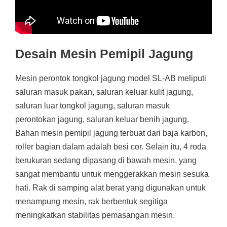
Desain Mesin Pemipil Jagung
Mesin perontok tongkol jagung model SL-AB meliputi
saluran masuk pakan, saluran keluar kulit jagung,
saluran luar tongkol jagung, saluran masuk
perontokan jagung, saluran keluar benih jagung.
Bahan mesin pemipil jagung terbuat dari baja karbon,
roller bagian dalam adalah besi cor. Selain itu, 4 roda
berukuran sedang dipasang di bawah mesin, yang
sangat membantu untuk menggerakkan mesin sesuka
hati. Rak di samping alat berat yang digunakan untuk
menampung mesin, rak berbentuk segitiga
meningkatkan stabilitas pemasangan mesin.