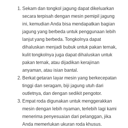
Sekam dan tongkol jagung dapat dikeluarkan
secara terpisah dengan mesin pemipil jagung
ini, kemudian Anda bisa mendapatkan bagian
jagung yang berbeda untuk penggunaan lebih
lanjut yang berbeda. Tongkolnya dapat
dihaluskan menjadi bubuk untuk pakan ternak,
kulit tongkolnya juga dapat dihaluskan untuk
pakan ternak, atau dijadikan kerajinan
anyaman, atau isian bantal.
Berkat getaran layar mesin yang berkecepatan
tinggi dan seragam, biji jagung utuh dari
outletnya, dan dengan sedikit pengotor.
Empat roda digunakan untuk menggerakkan
mesin dengan lebih nyaman, terlebih lagi kami
menerima penyesuaian dari pelanggan, jika
Anda memerlukan ukuran roda khusus.