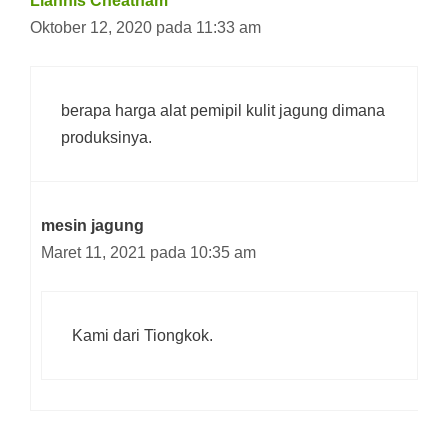
Llannis Cheatham
Oktober 12, 2020 pada 11:33 am
berapa harga alat pemipil kulit jagung dimana
produksinya.
mesin jagung
Maret 11, 2021 pada 10:35 am
Kami dari Tiongkok.