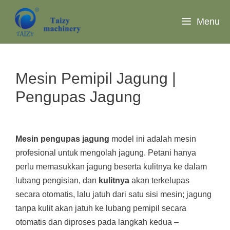
Langsung
ke
Menu
isi
Mesin Pemipil Jagung |
Pengupas Jagung
Mesin pengupas jagung
model ini adalah mesin
profesional untuk mengolah jagung. Petani hanya
perlu memasukkan jagung beserta kulitnya ke dalam
lubang pengisian, dan
kulitnya
akan terkelupas
secara otomatis, lalu jatuh dari satu sisi mesin; jagung
tanpa kulit akan jatuh ke lubang pemipil secara
otomatis dan diproses pada langkah kedua –