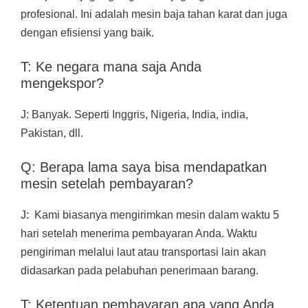
profesional. Ini adalah mesin baja tahan karat dan juga
dengan efisiensi yang baik.
T: Ke negara mana saja Anda
mengekspor?
J: Banyak. Seperti Inggris, Nigeria, India, india,
Pakistan, dll.
Q: Berapa lama saya bisa mendapatkan
mesin setelah pembayaran?
J: Kami biasanya mengirimkan mesin dalam waktu 5
hari setelah menerima pembayaran Anda. Waktu
pengiriman melalui laut atau transportasi lain akan
didasarkan pada pelabuhan penerimaan barang.
T: Ketentuan pembayaran apa yang Anda