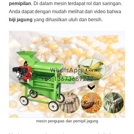
pemipilan
. Di dalam mesin terdapat rol dan saringan.
Anda dapat dengan mudah melihat dari video bahwa
biji jagung
yang dihasilkan utuh dan bersih.
mesin pengupas dan pemipil jagung