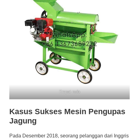
Empat roda
Kasus Sukses Mesin Pengupas
Jagung
Pada Desember 2018, seorang pelanggan dari Inggris