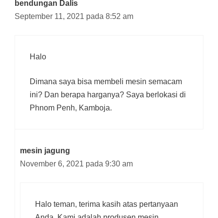
bendungan Dalis
September 11, 2021 pada 8:52 am
Halo
Dimana saya bisa membeli mesin semacam
ini? Dan berapa harganya? Saya berlokasi di
Phnom Penh, Kamboja.
mesin jagung
November 6, 2021 pada 9:30 am
Halo teman, terima kasih atas pertanyaan
Anda. Kami adalah produsen mesin