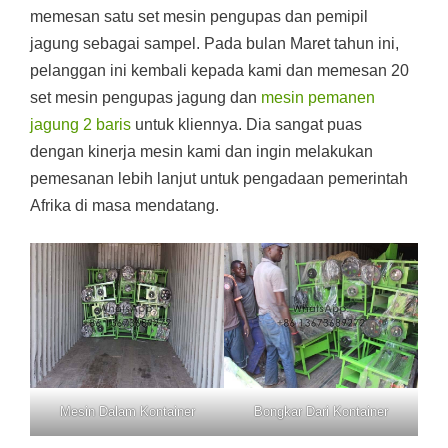
memesan satu set mesin pengupas dan pemipil
jagung sebagai sampel. Pada bulan Maret tahun ini,
pelanggan ini kembali kepada kami dan memesan 20
set mesin pengupas jagung dan
mesin pemanen
jagung 2 baris
untuk kliennya. Dia sangat puas
dengan kinerja mesin kami dan ingin melakukan
pemesanan lebih lanjut untuk pengadaan pemerintah
Afrika di masa mendatang.
Mesin Dalam Kontainer
Bongkar Dari Kontainer