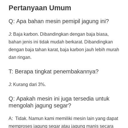
Pertanyaan Umum
Q: Apa bahan mesin pemipil jagung ini?
J: Baja karbon. Dibandingkan dengan baja biasa,
bahan jenis ini tidak mudah berkarat. Dibandingkan
dengan baja tahan karat, baja karbon jauh lebih murah
dan ringan.
T: Berapa tingkat penembakannya?
J: Kurang dari 3%.
Q: Apakah mesin ini juga tersedia untuk
mengolah jagung segar?
A: Tidak. Namun kami memiliki mesin lain yang dapat
memproses jagung segar atau jagung manis secara