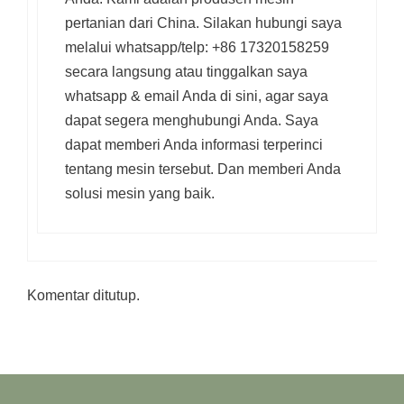
pertanian dari China. Silakan hubungi saya
melalui whatsapp/telp: +86 17320158259
secara langsung atau tinggalkan saya
whatsapp & email Anda di sini, agar saya
dapat segera menghubungi Anda. Saya
dapat memberi Anda informasi terperinci
tentang mesin tersebut. Dan memberi Anda
solusi mesin yang baik.
Komentar ditutup.