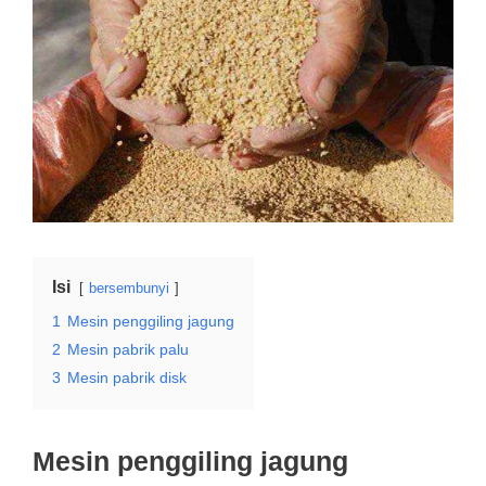
Isi
bersembunyi
1
Mesin penggiling jagung
2
Mesin pabrik palu
3
Mesin pabrik disk
Mesin penggiling jagung