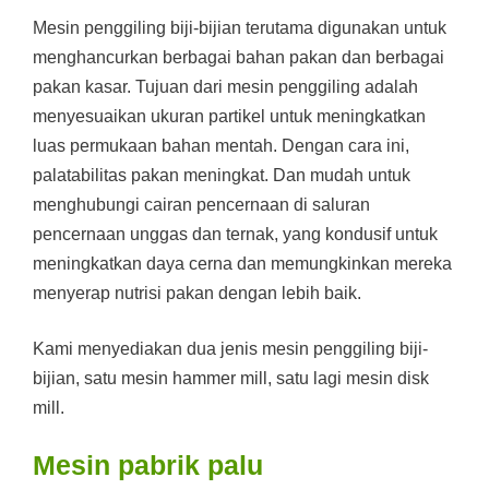
Mesin penggiling biji-bijian terutama digunakan untuk
menghancurkan berbagai bahan pakan dan berbagai
pakan kasar. Tujuan dari mesin penggiling adalah
menyesuaikan ukuran partikel untuk meningkatkan
luas permukaan bahan mentah. Dengan cara ini,
palatabilitas pakan meningkat. Dan mudah untuk
menghubungi cairan pencernaan di saluran
pencernaan unggas dan ternak, yang kondusif untuk
meningkatkan daya cerna dan memungkinkan mereka
menyerap nutrisi pakan dengan lebih baik.
Kami menyediakan dua jenis mesin penggiling biji-
bijian, satu mesin hammer mill, satu lagi mesin disk
mill.
Mesin pabrik palu