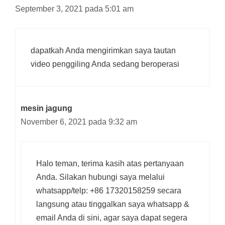
September 3, 2021 pada 5:01 am
dapatkah Anda mengirimkan saya tautan
video penggiling Anda sedang beroperasi
mesin jagung
November 6, 2021 pada 9:32 am
Halo teman, terima kasih atas pertanyaan
Anda. Silakan hubungi saya melalui
whatsapp/telp: +86 17320158259 secara
langsung atau tinggalkan saya whatsapp &
email Anda di sini, agar saya dapat segera