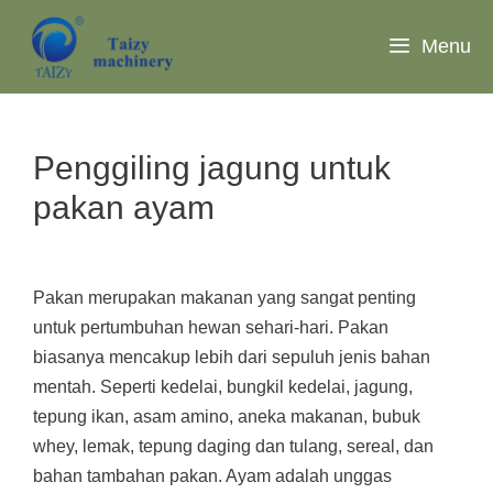
Langsung
ke
Menu
isi
Penggiling jagung untuk
pakan ayam
Pakan merupakan makanan yang sangat penting
untuk pertumbuhan hewan sehari-hari. Pakan
biasanya mencakup lebih dari sepuluh jenis bahan
mentah. Seperti kedelai, bungkil kedelai, jagung,
tepung ikan, asam amino, aneka makanan, bubuk
whey, lemak, tepung daging dan tulang, sereal, dan
bahan tambahan pakan. Ayam adalah unggas