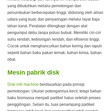
yang dibutuhkan melalui pemotongan dan
penumbukan berkecepatan tinggi, didorong oleh aliran
udara yang kuat, dan penyaringan melalui layar baja
tahan karat. Peralatan dilengkapi dengan alat
pengumpul debu tanpa polusi bubuk. Memiliki ciri-ciri
suhu rendah, kebisingan rendah, dan efisiensi tinggi.
Cocok untuk menghancurkan bahan kering dan rapuh
seperti bahan baku pakan ternak, bahan kimia, bahan
obat.
Mesin pabrik disk
Disk mill machine
berdasarkan pada prinsip
pemotongan. Ukuran potongannya kecil, tetapi bahan
baku biomassa menjadi partikel halus setelah proses
penggilingan. Selain itu, luas penampang partikel