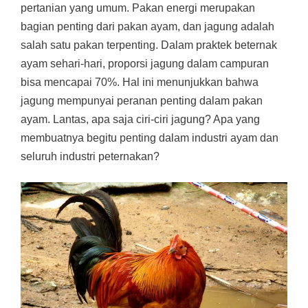
pertanian yang umum. Pakan energi merupakan
bagian penting dari pakan ayam, dan jagung adalah
salah satu pakan terpenting. Dalam praktek beternak
ayam sehari-hari, proporsi jagung dalam campuran
bisa mencapai 70%. Hal ini menunjukkan bahwa
jagung mempunyai peranan penting dalam pakan
ayam. Lantas, apa saja ciri-ciri jagung? Apa yang
membuatnya begitu penting dalam industri ayam dan
seluruh industri peternakan?