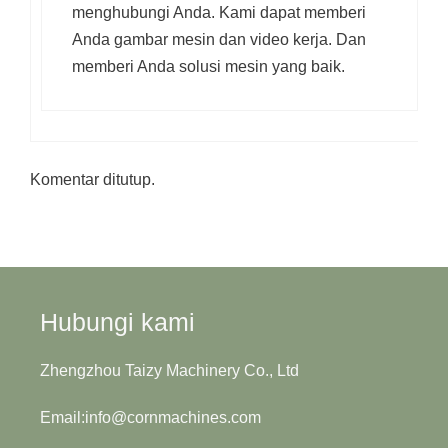
menghubungi Anda. Kami dapat memberi
Anda gambar mesin dan video kerja. Dan
memberi Anda solusi mesin yang baik.
Komentar ditutup.
Hubungi kami
Zhengzhou Taizy Machinery Co., Ltd
Email:info@cornmachines.com