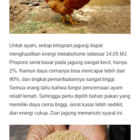
Untuk ayam, setiap kilogram jagung dapat
menghasilkan energi metabolisme sebesar 14,05 MJ.
Proporsi serat kasar pada jagung sangat kecil, hanya
2%. Namun daya cernanya bisa mencapai lebih dari
90%, dan tingkat pemanfaatannya sangat tinggi.
Semua orang tahu bahwa fungsi pencernaan ayam
relatif lemah. Sehingga perlu dipilih bahan pakan yang
memiliki daya cerna tinggi, serat kasar lebih sedikit,
dan energi cukup. Dan jagung memenuhi syarat ini.