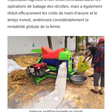
opérations de battage des récoltes, mais a également
réduit efficacement les coûts de main-d'œuvre et le
temps investi, améliorant considérablement la
rentabilité globale de la ferme.
batteuse multifonctionnelle en travail