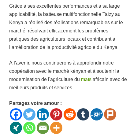
Grâce à ses excellentes performances et à sa large
applicabilité, la batteuse multifonctionnelle Taizy au
Kenya a réalisé des réalisations remarquables sur le
marché, résolvant efficacement les problèmes
pratiques des agriculteurs locaux et contribuant à
l’amélioration de la productivité agricole du Kenya.
À l'avenir, nous continuerons à approfondir notre
coopération avec le marché kényan et à soutenir la
modernisation de l'agriculture du
maïs
africain avec de
meilleurs produits et services.
Partagez votre amour :