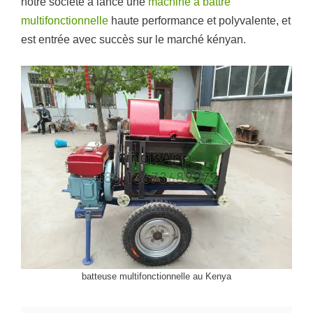
notre société a lancé une
machine à battre
multifonctionnelle
haute performance et polyvalente, et
est entrée avec succès sur le marché kényan.
batteuse multifonctionnelle au Kenya