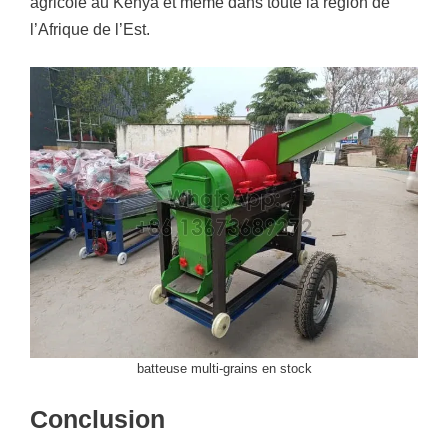
agricole au Kenya et même dans toute la région de
l’Afrique de l’Est.
batteuse multi-grains en stock
Conclusion