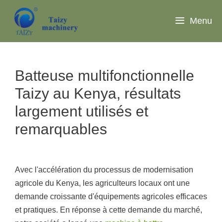
Aller
au
Menu
contenu
Batteuse multifonctionnelle
Taizy au Kenya, résultats
largement utilisés et
remarquables
Avec l'accélération du processus de modernisation
agricole du Kenya, les agriculteurs locaux ont une
demande croissante d'équipements agricoles efficaces
et pratiques. En réponse à cette demande du marché,