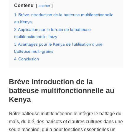
Contenu
cacher
1
Brève introduction de la batteuse multifonctionnelle
au Kenya
2
Application sur le terrain de la batteuse
multifonctionnelle Taizy
3
Avantages pour le Kenya de l'utilisation d'une
batteuse multi-grains
4
Conclusion
Brève introduction de la
batteuse multifonctionnelle au
Kenya
Notre batteuse multifonctionnelle intègre le battage du
maïs, du blé, des haricots et d'autres cultures dans une
seule machine, qui a pour fonctions essentielles un