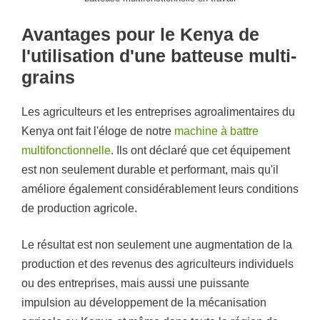
Avantages pour le Kenya de
l'utilisation d'une batteuse multi-
grains
Les agriculteurs et les entreprises agroalimentaires du
Kenya ont fait l'éloge de notre
machine à battre
multifonctionnelle
. Ils ont déclaré que cet équipement
est non seulement durable et performant, mais qu'il
améliore également considérablement leurs conditions
de production agricole.
Le résultat est non seulement une augmentation de la
production et des revenus des agriculteurs individuels
ou des entreprises, mais aussi une puissante
impulsion au développement de la mécanisation