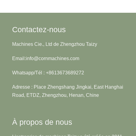
Contactez-nous
Machines Cie., Ltd de Zhengzhou Taizy
Email:info@cornmachines.com
Whatsapp/Tél : +8613673689272
Adresse : Place Zhengshang Jingkai, East Hanghai
Road, ETDZ, Zhengzhou, Henan, Chine
À propos de nous