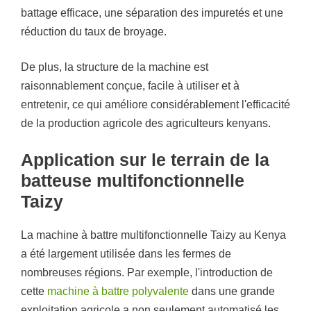
battage efficace, une séparation des impuretés et une
réduction du taux de broyage.
De plus, la structure de la machine est
raisonnablement conçue, facile à utiliser et à
entretenir, ce qui améliore considérablement l'efficacité
de la production agricole des agriculteurs kenyans.
Application sur le terrain de la
batteuse multifonctionnelle
Taizy
La machine à battre multifonctionnelle Taizy au Kenya
a été largement utilisée dans les fermes de
nombreuses régions. Par exemple, l'introduction de
cette
machine à battre polyvalente
dans une grande
exploitation agricole a non seulement automatisé les