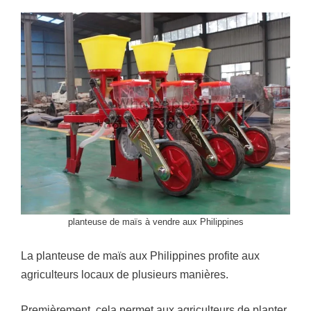
planteuse de maïs à vendre aux Philippines
La planteuse de maïs aux Philippines profite aux
agriculteurs locaux de plusieurs manières.
Premièrement, cela permet aux agriculteurs de planter