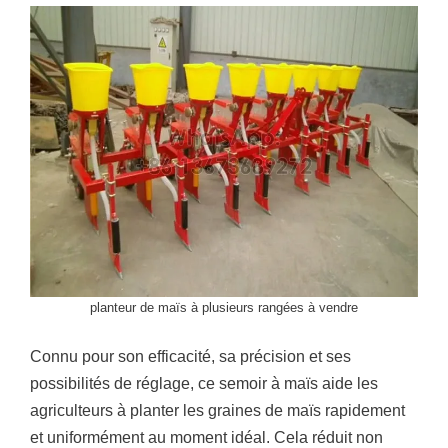
planteur de maïs à plusieurs rangées à vendre
Connu pour son efficacité, sa précision et ses
possibilités de réglage, ce semoir à maïs aide les
agriculteurs à planter les graines de maïs rapidement
et uniformément au moment idéal. Cela réduit non