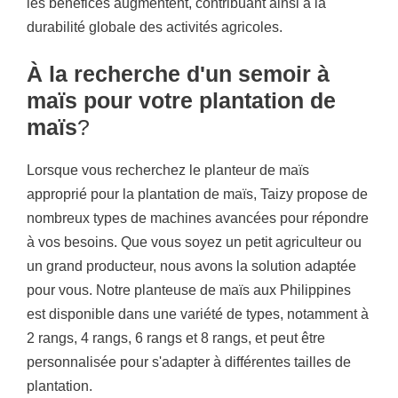
les bénéfices augmentent, contribuant ainsi à la
durabilité globale des activités agricoles.
À la recherche d'un semoir à
maïs pour votre plantation de
maïs
?
Lorsque vous recherchez le planteur de maïs
approprié pour la plantation de maïs, Taizy propose de
nombreux types de machines avancées pour répondre
à vos besoins. Que vous soyez un petit agriculteur ou
un grand producteur, nous avons la solution adaptée
pour vous. Notre planteuse de maïs aux Philippines
est disponible dans une variété de types, notamment à
2 rangs, 4 rangs, 6 rangs et 8 rangs, et peut être
personnalisée pour s'adapter à différentes tailles de
plantation.