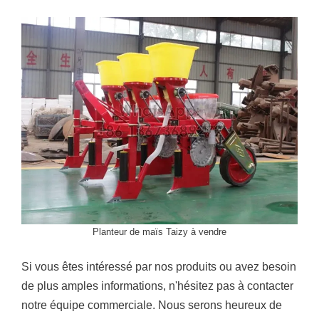
Planteur de maïs Taizy à vendre
Si vous êtes intéressé par nos produits ou avez besoin
de plus amples informations, n'hésitez pas à contacter
notre équipe commerciale. Nous serons heureux de