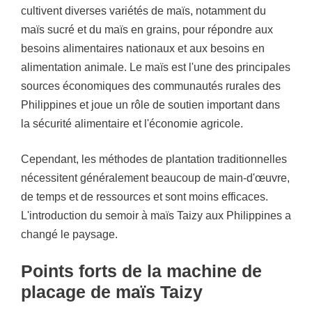
cultivent diverses variétés de maïs, notamment du
maïs sucré et du maïs en grains, pour répondre aux
besoins alimentaires nationaux et aux besoins en
alimentation animale. Le maïs est l'une des principales
sources économiques des communautés rurales des
Philippines et joue un rôle de soutien important dans
la sécurité alimentaire et l'économie agricole.
Cependant, les méthodes de plantation traditionnelles
nécessitent généralement beaucoup de main-d'œuvre,
de temps et de ressources et sont moins efficaces.
L'introduction du semoir à maïs Taizy aux Philippines a
changé le paysage.
Points forts de la machine de
placage de maïs Taizy