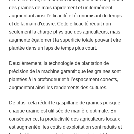
des graines de maïs rapidement et uniformément,
augmentant ainsi l'efficacité et économisant du temps
et de la main d'œuvre. Cette efficacité réduit non
seulement la charge physique des agriculteurs, mais
augmente également la superficie totale pouvant être
plantée dans un laps de temps plus court.
Deuxièmement, la technologie de plantation de
précision de la machine garantit que les graines sont
plantées à la profondeur et à l’espacement corrects,
augmentant ainsi les rendements des cultures.
De plus, cela réduit le gaspillage de graines puisque
chaque graine est utilisée de manière optimale. En
conséquence, la productivité des agriculteurs locaux
est augmentée, les coûts d'exploitation sont réduits et