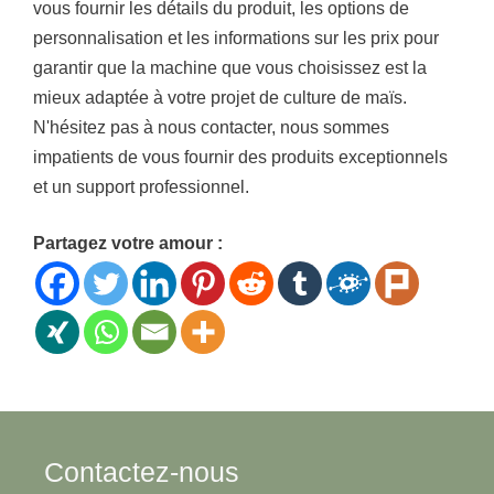
vous fournir les détails du produit, les options de
personnalisation et les informations sur les prix pour
garantir que la machine que vous choisissez est la
mieux adaptée à votre projet de culture de maïs.
N'hésitez pas à nous contacter, nous sommes
impatients de vous fournir des produits exceptionnels
et un support professionnel.
Partagez votre amour :
Contactez-nous