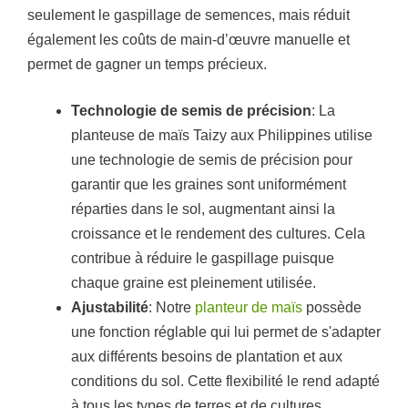
seulement le gaspillage de semences, mais réduit
également les coûts de main-d’œuvre manuelle et
permet de gagner un temps précieux.
Technologie de semis de précision
: La
planteuse de maïs Taizy aux Philippines utilise
une technologie de semis de précision pour
garantir que les graines sont uniformément
réparties dans le sol, augmentant ainsi la
croissance et le rendement des cultures. Cela
contribue à réduire le gaspillage puisque
chaque graine est pleinement utilisée.
Ajustabilité
: Notre
planteur de maïs
possède
une fonction réglable qui lui permet de s'adapter
aux différents besoins de plantation et aux
conditions du sol. Cette flexibilité le rend adapté
à tous les types de terres et de cultures.