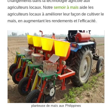
changements dans la technologie agricole aux
agriculteurs locaux. Notre
semoir à maïs
aide les
agriculteurs locaux à améliorer leur façon de cultiver le
maïs, en augmentant les rendements et l'efficacité.
planteuse de maïs aux Philippines