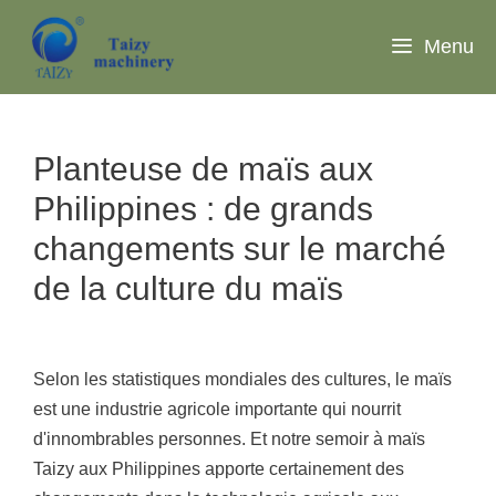
Aller
au
Menu
contenu
Planteuse de maïs aux
Philippines : de grands
changements sur le marché
de la culture du maïs
Selon les statistiques mondiales des cultures, le maïs
est une industrie agricole importante qui nourrit
d'innombrables personnes. Et notre semoir à maïs
Taizy aux Philippines apporte certainement des