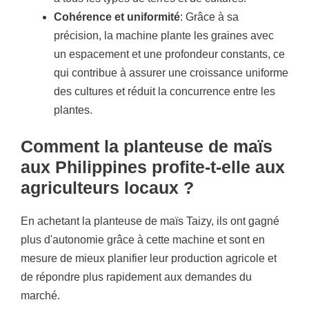
Cohérence et uniformité
: Grâce à sa
précision, la machine plante les graines avec
un espacement et une profondeur constants, ce
qui contribue à assurer une croissance uniforme
des cultures et réduit la concurrence entre les
plantes.
Comment la planteuse de maïs
aux Philippines profite-t-elle aux
agriculteurs locaux ?
En achetant la planteuse de maïs Taizy, ils ont gagné
plus d'autonomie grâce à cette machine et sont en
mesure de mieux planifier leur production agricole et
de répondre plus rapidement aux demandes du
marché.