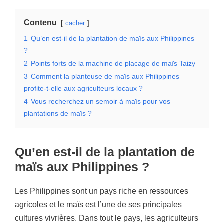
Contenu
cacher
1
Qu’en est-il de la plantation de maïs aux Philippines
?
2
Points forts de la machine de placage de maïs Taizy
3
Comment la planteuse de maïs aux Philippines
profite-t-elle aux agriculteurs locaux ?
4
Vous recherchez un semoir à maïs pour vos
plantations de maïs ?
Qu’en est-il de la plantation de
maïs aux Philippines ?
Les Philippines sont un pays riche en ressources
agricoles et le maïs est l’une de ses principales
cultures vivrières. Dans tout le pays, les agriculteurs