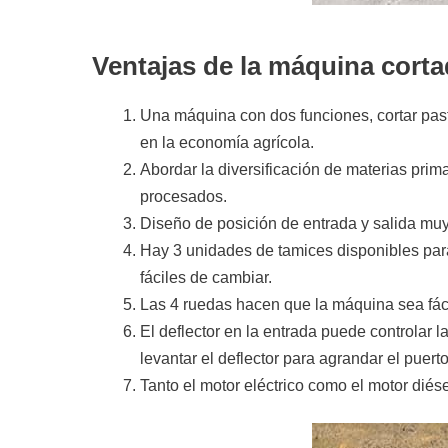
Ventajas de la máquina cortad
Una máquina con dos funciones, cortar past
en la economía agrícola.
Abordar la diversificación de materias prim
procesados.
Diseño de posición de entrada y salida muy 
Hay 3 unidades de tamices disponibles para
fáciles de cambiar.
Las 4 ruedas hacen que la máquina sea fác
El deflector en la entrada puede controlar
levantar el deflector para agrandar el puer
Tanto el motor eléctrico como el motor diés