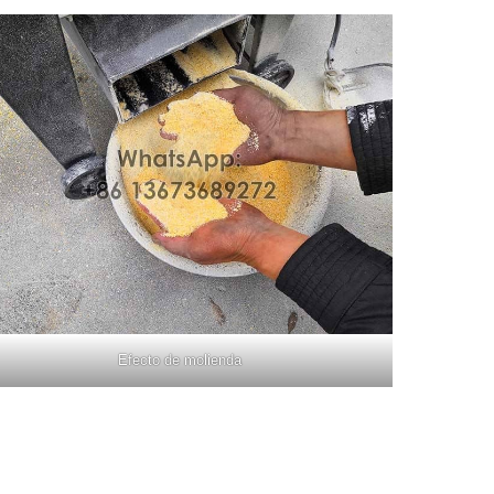
Efecto de molienda