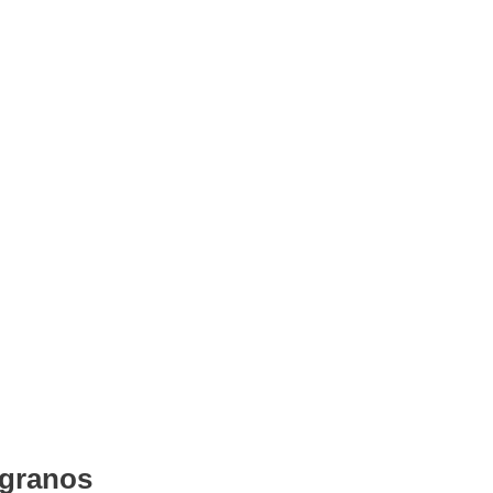
 granos