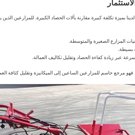
لاستثمار
ا بميزة تكلفة كبيرة مقارنة بآلات الحصاد الكبيرة. للمزارعين الذين يب
يات المزارع الصغيرة والمتوسطة.
ة بسيطة.
رعة عبر زيادة كفاءة الحصاد وتقليل تكاليف العمالة.