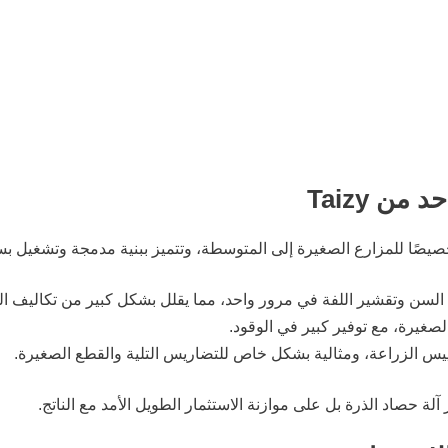
ن Taizy
السن وتقشير اللفة في مرور واحد، مما يقلل بشكل كبير من تكاليف الع
صغيرة، مع توفير كبير في الوقود.
ييس الزراعة، ومثالية بشكل خاص للتضاريس التلية والقطع الصغيرة.
لة حصاد الذرة بل على موازنة الاستثمار الطويل الأمد مع الناتج.