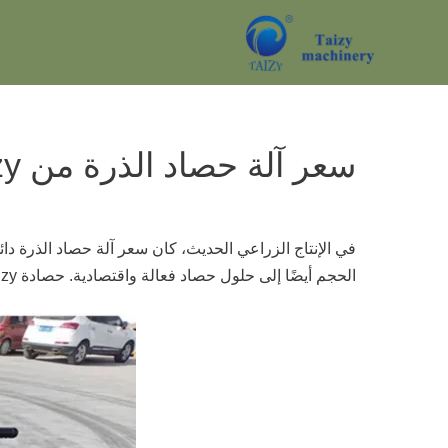
نتقل
لى
لمحتوى
سعر آلة حصاد الذرة من Taizy
في الإنتاج الزراعي الحديث، كان سعر آلة حصاد الذرة دائ
الحجم أيضًا إلى حلول حصاد فعالة واقتصادية. حصادة Taizy