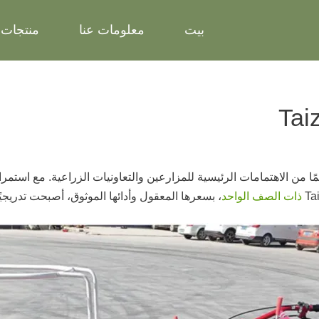
بيت
معلومات عنا
منتجات
مًا من الاهتمامات الرئيسية للمزارعين والتعاونيات الزراعية. مع استمر
ذات الصف الواحد
، بسعرها المعقول وأدائها الموثوق، أصبحت تدريجيًا