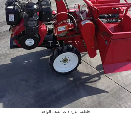
قاطفة الذرة ذات الصف الواحد