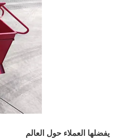
يفضلها العملاء حول العالم