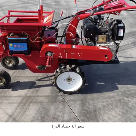
سعر آلة حصاد الذرة