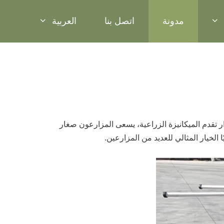
مدونة
اتصل بنا
العربية
English
Русский
Español
Français
ار تقدم الميكانيزة الزراعية، يسعى المزارعون صغار
Português
 الخيار المثالي للعديد من المزارعين.
Bahasa Indonesia
简体中文