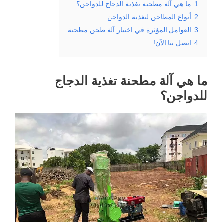
1
ما هي آلة مطحنة تغذية الدجاج للدواجن؟
2
أنواع المطاحن لتغذية الدواجن
3
العوامل المؤثرة في اختيار آلة طحن مطحنة
4
اتصل بنا الآن!
ما هي آلة مطحنة تغذية الدجاج
للدواجن؟