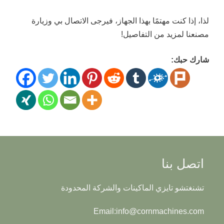
لذا، إذا كنت مهتمًا بهذا الجهاز، فيرجى الاتصال بي وزيارة
مصنعنا لمزيد من التفاصيل!
شارك حبك:
اتصل بنا
تشنغتشو تايزي الماكينات والشركة المحدودة
Email:info@cornmachines.com