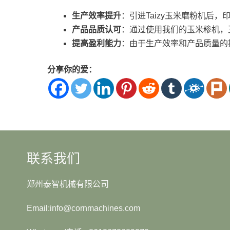
生产效率提升
：引进Taizy玉米磨粉机
产品品质认可
：通过使用我们的玉米糁机，
提高盈利能力
：由于生产效率和产品质量的
分享你的爱：
联系我们
郑州泰智机械有限公司
Email:info@cornmachines.com