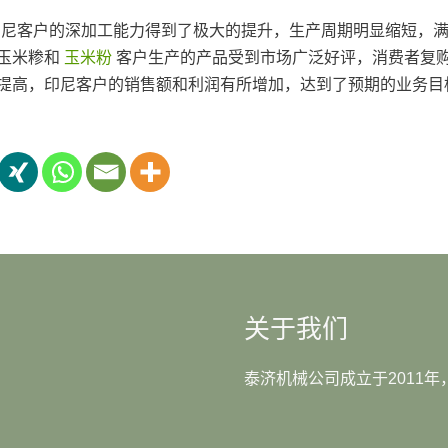
后，印尼客户的深加工能力得到了极大的提升，生产周期明显缩短，
玉米糁和
玉米粉
客户生产的产品受到市场广泛好评，消费者复
提高，印尼客户的销售额和利润有所增加，达到了预期的业务目
关于我们
泰济机械公司成立于2011