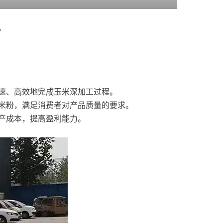
。
速、高效地完成玉米深加工过程。
米粉，满足消费者对产品质量的要求。
产成本，提高盈利能力。