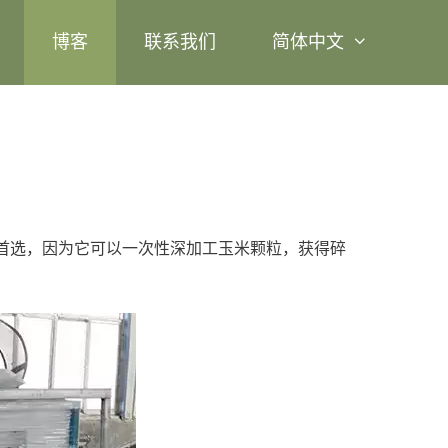
博客
联系我们
简体中文
首选，因为它可以一次性深加工玉米颗粒，获得碎