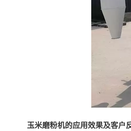
玉米磨粉机的应用效果及客户