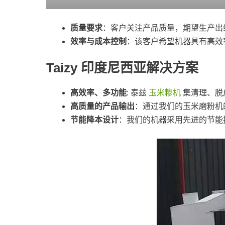
质量要求
：客户关注产品质量，期望生产出
效率与成本控制
：该客户希望机器具有高效
Taizy 印度尼西亚解决方案
高效率、多功能
: 泰兹
玉米糁机
集清理、脱
高质量的产品输出
：通过我们的玉米磨粉机
节能降本设计
：我们的机器采用先进的节能