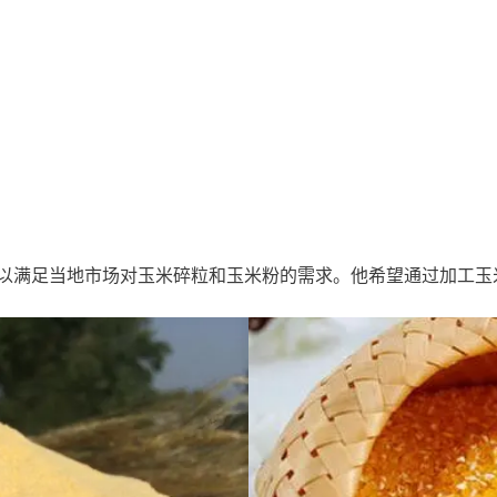
以满足当地市场对玉米碎粒和玉米粉的需求。他希望通过加工玉