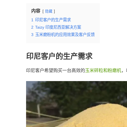
内容
隐藏
1
印尼客户的生产需求
2
Taizy 印度尼西亚解决方案
3
玉米磨粉机的应用效果及客户反馈
印尼客户的生产需求
印尼客户希望购买一台高效的
玉米碎粒和粉磨机
，