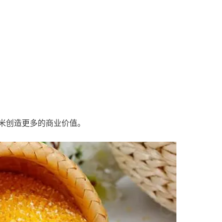
米创造更多的商业价值。