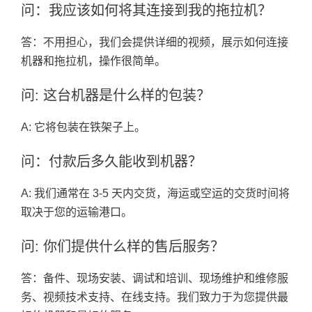
问：我应该如何将其连接到我的拖拉机？
答：不用担心，我们会提供详细的视频，展示如何连接
机器和拖拉机，操作很简单。
问: 这台机器是什么样的包装？
A: 它将包装在铁架子上。
问：付款后多久能收到机器？
A: 我们通常在 3-5 天内交货，海运或空运的交货时间将
取决于您的运输港口。
问: 你们提供什么样的售后服务？
答：备件、现场安装、调试和培训、现场维护和维修服
务、视频技术支持、在线支持。我们致力于为您提供最