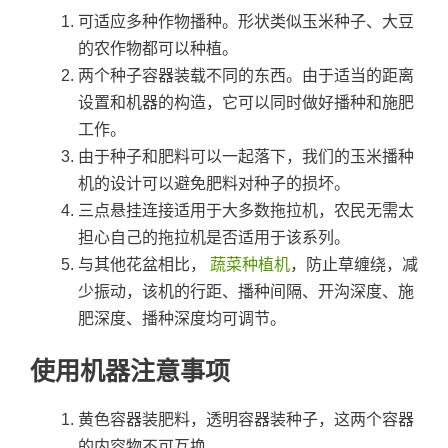
可适应多种作物播种。形状类似玉米种子、大豆
的农作物都可以种植。
两个种子容器装载不同的东西。由于适当的距离
设置和机器的构造，它可以同时做好播种和施肥
工作。
由于种子和肥料可以一起落下，我们的玉米播种
机的设计可以避免肥料对种子的损坏。
三点悬挂连接适用于大多数拖拉机，农民无需太
担心自己的拖拉机是否适用于该系列。
与其他花盆相比，
蔬菜种植机
，防止草缠绕，减
少振动，该机的行距、播种间隔、开沟深度、施
肥深度、播种深度均可调节。
使用机器注意事项
黄色容器装肥料，透明容器装种子，这两个容器
的内容物不可互换。