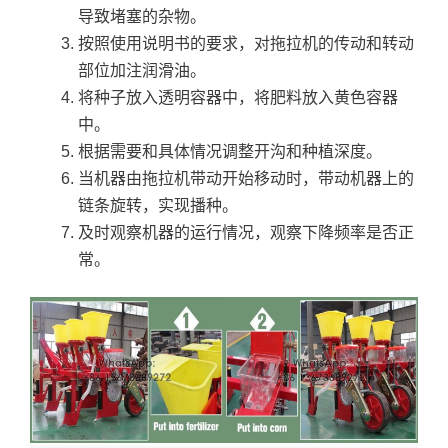
导致堵塞的杂物。
按照使用说明书的要求，对拖拉机的传动和转动
部位加注润滑油。
将种子放入透明容器中，将肥料放入黄色容器
中。
根据需要和具体情况调整开沟和种植深度。
当机器由拖拉机带动开始移动时，带动机器上的
链条旋转，实现播种。
及时观察机器的运行情况，观察下降频率是否正
常。