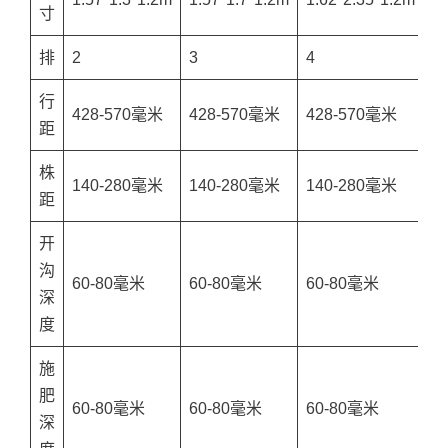
寸
排
2
3
4
5
行
428-570毫米
428-570毫米
428-570毫米
4
距
株
140-280毫米
140-280毫米
140-280毫米
1
距
开
沟
60-80毫米
60-80毫米
60-80毫米
6
深
度
施
肥
60-80毫米
60-80毫米
60-80毫米
6
深