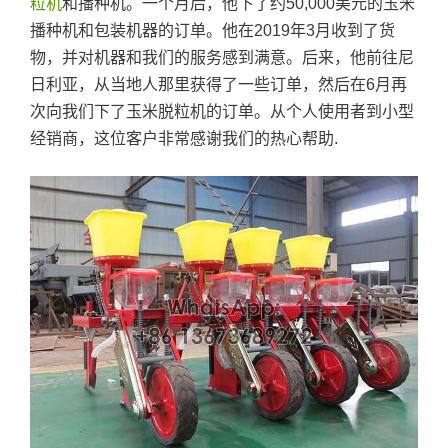
粒机
和播种机。一个月后，他下了约50,000美元的玉米
播种机和包装机器的订单。他在2019年3月收到了货
物，并对机器和我们的服务感到满意。后来，他前往尼
日利亚，从当地人那里获得了一些订单，然后在6月再
次向我们下了玉米脱粒机的订单。从个人使用者到小型
经销商，这位客户非常感谢我们的热心帮助.