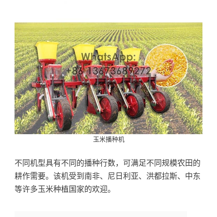
玉米播种机
不同机型具有不同的播种行数，可满足不同规模农田的
耕作需要。该机受到南非、尼日利亚、洪都拉斯、中东
等许多玉米种植国家的欢迎。