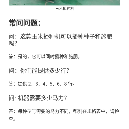
玉米播种机
常问问题：
问：这款玉米播种机可以播种种子和施肥
吗？
答：是的，它可以同时播种和施肥。
问：你们能提供多少行？
答：提供 2、3、4、5、6、8 行。
问: 机器需要多少马力？
答：每种型号需要的马力不同，都列在规格表中，请检
查。