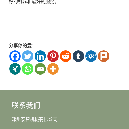
好的机器和最好的服务。
分享你的爱：
联系我们
郑州泰智机械有限公司