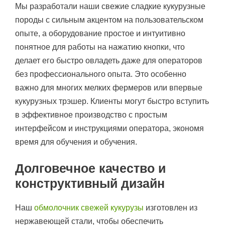
Мы разработали наши свежие сладкие кукурузные
породы с сильным акцентом на пользовательском
опыте, а оборудование простое и интуитивно
понятное для работы на нажатию кнопки, что
делает его быстро овладеть даже для операторов
без профессионального опыта. Это особенно
важно для многих мелких фермеров или впервые
кукурузных трэшер. Клиенты могут быстро вступить
в эффективное производство с простым
интерфейсом и инструкциями оператора, экономя
время для обучения и обучения.
Долговечное качество и
конструктивный дизайн
Наш
обмолочник свежей кукурузы
изготовлен из
нержавеющей стали, чтобы обеспечить