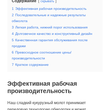
Содержание
скрывать
1
Эффективная рабочая производительность
2
Последовательные и надежные результаты
обмолота
3
Легкая работа, нижний порог использования
4
Долговечное качество и конструктивный дизайн
5
Качественная гарантия обслуживания после
продажи
6
Превосходное соотношение цены/
производительности
7
Краткое содержание
Эффективная рабочая
производительность
Наш сладкий кукурузный молот принимает
передовую технологию обмолотки и может