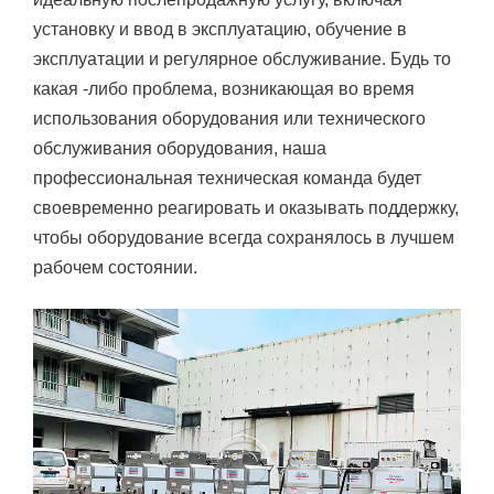
установку и ввод в эксплуатацию, обучение в
эксплуатации и регулярное обслуживание. Будь то
какая -либо проблема, возникающая во время
использования оборудования или технического
обслуживания оборудования, наша
профессиональная техническая команда будет
своевременно реагировать и оказывать поддержку,
чтобы оборудование всегда сохранялось в лучшем
рабочем состоянии.