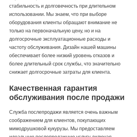
стабильность и долговечность при длительном
использовании. Мы знаем, что при выборе
оборудования клиенты обращают внимание не
только на первоначальную цену, но и на
долгосрочные эксплуатационные расходы и
частоту обслуживания. Дизайн нашей машины
обеспечивает более низкий уровень отказов и
более длительный срок службы, что значительно
снижает долгосрочные затраты для клиента.
Качественная гарантия
обслуживания после продажи
Служба послепродажи является очень важным
соображением для клиентов, покупающих
мимодрушковой кукурузы. Мы предоставляем
идеальную послепродажную услугу, включая