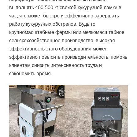
выполнять 400-500 кг свежей кукурузной ламки в
час, что может быстро и эффективно завершать
работу кукурузных обстрелов. Будь то
крупномасштабные фермы или мелкомасштабное
сельскохозяйственное производство, высокая
эффективность этого оборудования может
эффективно повысить производительность, помочь
клиентам снизить интенсивность труда и
сэкономить время.