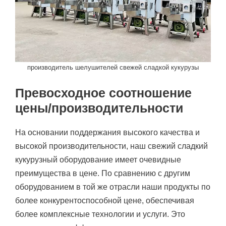
производитель шелушителей свежей сладкой кукурузы
Превосходное соотношение
цены/производительности
На основании поддержания высокого качества и
высокой производительности, наш свежий сладкий
кукурузный оборудование имеет очевидные
преимущества в цене. По сравнению с другим
оборудованием в той же отрасли наши продукты по
более конкурентоспособной цене, обеспечивая
более комплексные технологии и услуги. Это