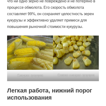
что ни одно зерно не повреждено и не потеряно в
процессе обмолота. Его скорость обмолота
составляет 99%, он сохраняет целостность зерен
кукурузы и эффективно удаляет примеси для
повышения рыночной стоимости кукурузы.
Свежая сладкая кукуруза
Сладкая кукуруза
Легкая работа, нижний порог
использования