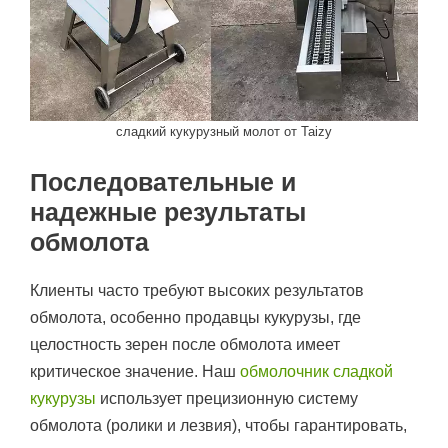
сладкий кукурузный молот от Taizy
Последовательные и
надежные результаты
обмолота
Клиенты часто требуют высоких результатов
обмолота, особенно продавцы кукурузы, где
целостность зерен после обмолота имеет
критическое значение. Наш
обмолочник сладкой
кукурузы
использует прецизионную систему
обмолота (ролики и лезвия), чтобы гарантировать,