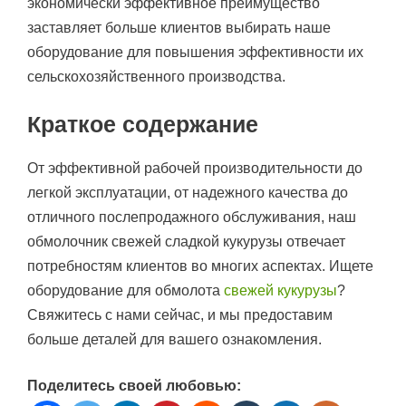
экономически эффективное преимущество
заставляет больше клиентов выбирать наше
оборудование для повышения эффективности их
сельскохозяйственного производства.
Краткое содержание
От эффективной рабочей производительности до
легкой эксплуатации, от надежного качества до
отличного послепродажного обслуживания, наш
обмолочник свежей сладкой кукурузы отвечает
потребностям клиентов во многих аспектах. Ищете
оборудование для обмолота
свежей кукурузы
?
Свяжитесь с нами сейчас, и мы предоставим
больше деталей для вашего ознакомления.
Поделитесь своей любовью: