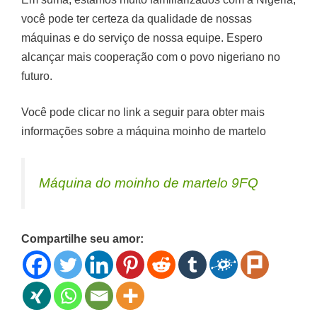
você pode ter certeza da qualidade de nossas
máquinas e do serviço de nossa equipe. Espero
alcançar mais cooperação com o povo nigeriano no
futuro.
Você pode clicar no link a seguir para obter mais
informações sobre a máquina moinho de martelo
Máquina do moinho de martelo 9FQ
Compartilhe seu amor: