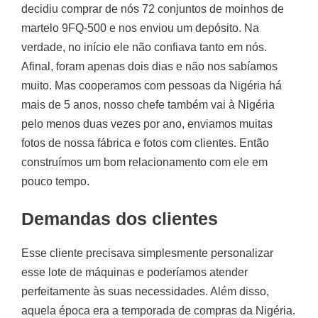
decidiu comprar de nós 72 conjuntos de moinhos de
martelo 9FQ-500 e nos enviou um depósito. Na
verdade, no início ele não confiava tanto em nós.
Afinal, foram apenas dois dias e não nos sabíamos
muito. Mas cooperamos com pessoas da Nigéria há
mais de 5 anos, nosso chefe também vai à Nigéria
pelo menos duas vezes por ano, enviamos muitas
fotos de nossa fábrica e fotos com clientes. Então
construímos um bom relacionamento com ele em
pouco tempo.
Demandas dos clientes
Esse cliente precisava simplesmente personalizar
esse lote de máquinas e poderíamos atender
perfeitamente às suas necessidades. Além disso,
aquela época era a temporada de compras da Nigéria.