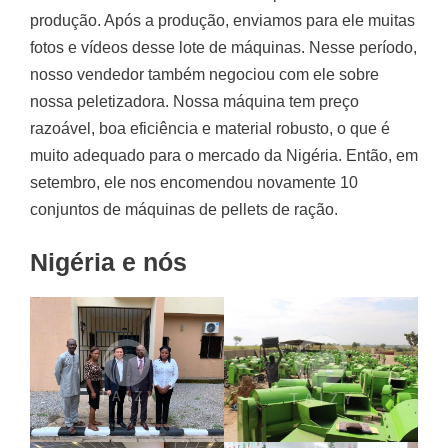
produção. Após a produção, enviamos para ele muitas
fotos e vídeos desse lote de máquinas. Nesse período,
nosso vendedor também negociou com ele sobre
nossa peletizadora. Nossa máquina tem preço
razoável, boa eficiência e material robusto, o que é
muito adequado para o mercado da Nigéria. Então, em
setembro, ele nos encomendou novamente 10
conjuntos de máquinas de pellets de ração.
Nigéria e nós