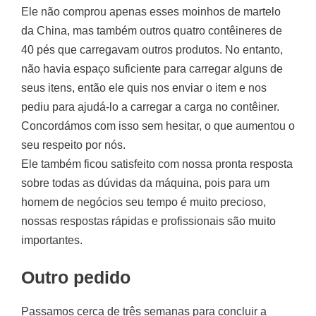
Ele não comprou apenas esses moinhos de martelo
da China, mas também outros quatro contêineres de
40 pés que carregavam outros produtos. No entanto,
não havia espaço suficiente para carregar alguns de
seus itens, então ele quis nos enviar o item e nos
pediu para ajudá-lo a carregar a carga no contêiner.
Concordámos com isso sem hesitar, o que aumentou o
seu respeito por nós.
Ele também ficou satisfeito com nossa pronta resposta
sobre todas as dúvidas da máquina, pois para um
homem de negócios seu tempo é muito precioso,
nossas respostas rápidas e profissionais são muito
importantes.
Outro pedido
Passamos cerca de três semanas para concluir a