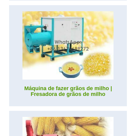
Máquina de fazer grãos de milho |
Fresadora de grãos de milho