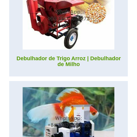
Debulhador de Trigo Arroz | Debulhador
de Milho