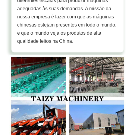
diferentes escalas para produzir máquinas
adequadas às suas demandas. A missão da
nossa empresa é fazer com que as máquinas
chinesas estejam presentes em todo o mundo,
e que o mundo veja os produtos de alta
qualidade feitos na China.