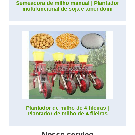
Semeadora de milho manual | Plantador
multifuncional de soja e amendoim
Plantador de milho de 4 fileiras |
Plantador de milho de 4 fileiras
Nosso serviço