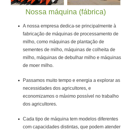
Nossa máquina (fábrica)
A nossa empresa dedica-se principalmente à
fabricação de máquinas de processamento de
milho, como máquinas de plantação de
sementes de milho, máquinas de colheita de
milho, máquinas de debulhar milho e máquinas
de moer milho.
Passamos muito tempo e energia a explorar as
necessidades dos agricultores, e
economizamos o máximo possível no trabalho
dos agricultores.
Cada tipo de máquina tem modelos diferentes
com capacidades distintas, que podem atender