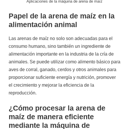
Aplicaciones de la máquina de arena de maíz
Papel de la arena de maíz en la
alimentación animal
Las arenas de maíz no solo son adecuadas para el
consumo humano, sino también un ingrediente de
alimentación importante en la industria de la cría de
animales. Se puede utilizar como alimento básico para
aves de corral, ganado, cerdos y otros animales para
proporcionar suficiente energía y nutrición, promover
el crecimiento y mejorar la eficiencia de la
reproducción.
¿Cómo procesar la arena de
maíz de manera eficiente
mediante la máquina de