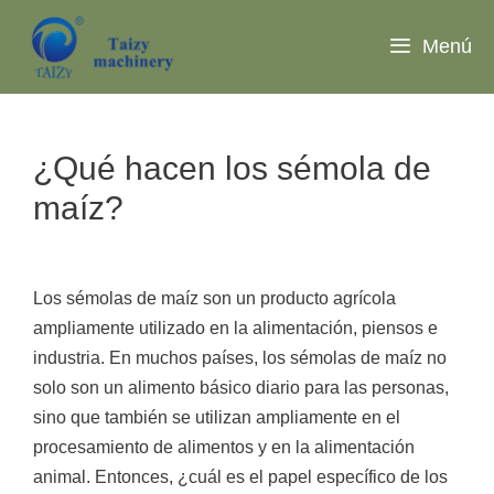
Saltar
al
Menú
contenido
¿Qué hacen los sémola de
maíz?
Los sémolas de maíz son un producto agrícola
ampliamente utilizado en la alimentación, piensos e
industria. En muchos países, los sémolas de maíz no
solo son un alimento básico diario para las personas,
sino que también se utilizan ampliamente en el
procesamiento de alimentos y en la alimentación
animal. Entonces, ¿cuál es el papel específico de los