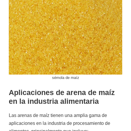
sémola de maíz
Aplicaciones de arena de maíz
en la industria alimentaria
Las arenas de maíz tienen una amplia gama de
aplicaciones en la industria de procesamiento de