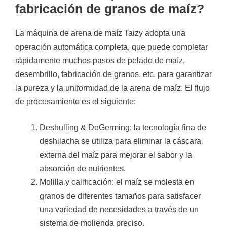
fabricación de granos de maíz?
La máquina de arena de maíz Taizy adopta una
operación automática completa, que puede completar
rápidamente muchos pasos de pelado de maíz,
desembrillo, fabricación de granos, etc. para garantizar
la pureza y la uniformidad de la arena de maíz. El flujo
de procesamiento es el siguiente:
Deshulling & DeGerming: la tecnología fina de
deshilacha se utiliza para eliminar la cáscara
externa del maíz para mejorar el sabor y la
absorción de nutrientes.
Molilla y calificación: el maíz se molesta en
granos de diferentes tamaños para satisfacer
una variedad de necesidades a través de un
sistema de molienda preciso.