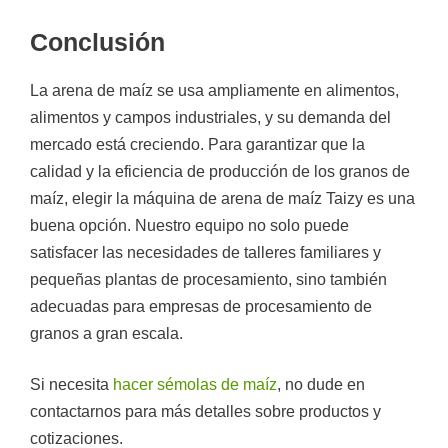
Conclusión
La arena de maíz se usa ampliamente en alimentos,
alimentos y campos industriales, y su demanda del
mercado está creciendo. Para garantizar que la
calidad y la eficiencia de producción de los granos de
maíz, elegir la máquina de arena de maíz Taizy es una
buena opción. Nuestro equipo no solo puede
satisfacer las necesidades de talleres familiares y
pequeñas plantas de procesamiento, sino también
adecuadas para empresas de procesamiento de
granos a gran escala.
Si necesita
hacer sémolas de maíz
, no dude en
contactarnos para más detalles sobre productos y
cotizaciones.