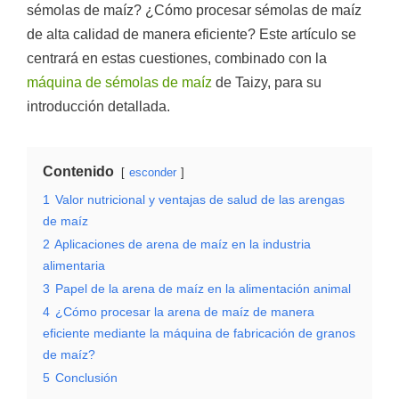
sémolas de maíz? ¿Cómo procesar sémolas de maíz
de alta calidad de manera eficiente? Este artículo se
centrará en estas cuestiones, combinado con la
máquina de sémolas de maíz
de Taizy, para su
introducción detallada.
Contenido
esconder
1
Valor nutricional y ventajas de salud de las arengas
de maíz
2
Aplicaciones de arena de maíz en la industria
alimentaria
3
Papel de la arena de maíz en la alimentación animal
4
¿Cómo procesar la arena de maíz de manera
eficiente mediante la máquina de fabricación de granos
de maíz?
5
Conclusión