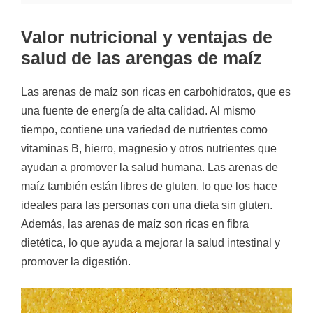
Valor nutricional y ventajas de
salud de las arengas de maíz
Las arenas de maíz son ricas en carbohidratos, que es
una fuente de energía de alta calidad. Al mismo
tiempo, contiene una variedad de nutrientes como
vitaminas B, hierro, magnesio y otros nutrientes que
ayudan a promover la salud humana. Las arenas de
maíz también están libres de gluten, lo que los hace
ideales para las personas con una dieta sin gluten.
Además, las arenas de maíz son ricas en fibra
dietética, lo que ayuda a mejorar la salud intestinal y
promover la digestión.