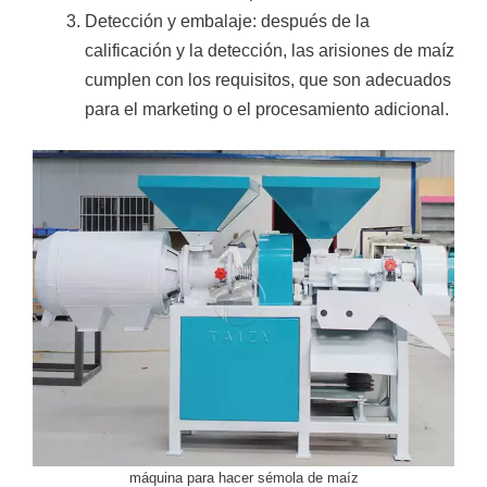
Detección y embalaje: después de la
calificación y la detección, las arisiones de maíz
cumplen con los requisitos, que son adecuados
para el marketing o el procesamiento adicional.
máquina para hacer sémola de maíz