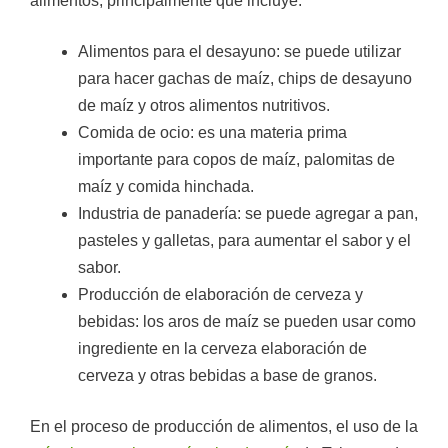
alimentos, principalmente que incluye:
Alimentos para el desayuno: se puede utilizar
para hacer gachas de maíz, chips de desayuno
de maíz y otros alimentos nutritivos.
Comida de ocio: es una materia prima
importante para copos de maíz, palomitas de
maíz y comida hinchada.
Industria de panadería: se puede agregar a pan,
pasteles y galletas, para aumentar el sabor y el
sabor.
Producción de elaboración de cerveza y
bebidas: los aros de maíz se pueden usar como
ingrediente en la cerveza elaboración de
cerveza y otras bebidas a base de granos.
En el proceso de producción de alimentos, el uso de la