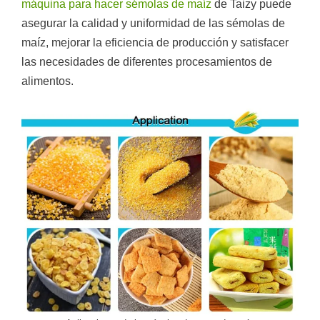
máquina para hacer sémolas de maíz
de Taizy puede
asegurar la calidad y uniformidad de las sémolas de
maíz, mejorar la eficiencia de producción y satisfacer
las necesidades de diferentes procesamientos de
alimentos.