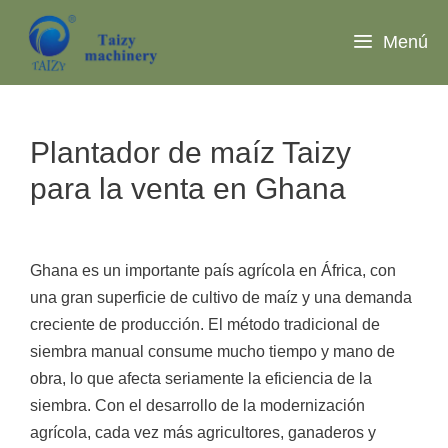
Saltar
al
Menú
contenido
Plantador de maíz Taizy
para la venta en Ghana
Ghana es un importante país agrícola en África, con
una gran superficie de cultivo de maíz y una demanda
creciente de producción. El método tradicional de
siembra manual consume mucho tiempo y mano de
obra, lo que afecta seriamente la eficiencia de la
siembra. Con el desarrollo de la modernización
agrícola, cada vez más agricultores, ganaderos y