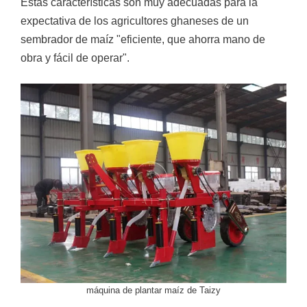
Estas características son muy adecuadas para la
expectativa de los agricultores ghaneses de un
sembrador de maíz "eficiente, que ahorra mano de
obra y fácil de operar".
máquina de plantar maíz de Taizy