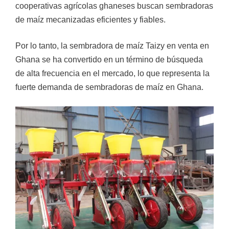
cooperativas agrícolas ghaneses buscan sembradoras
de maíz mecanizadas eficientes y fiables.
Por lo tanto, la sembradora de maíz Taizy en venta en
Ghana se ha convertido en un término de búsqueda
de alta frecuencia en el mercado, lo que representa la
fuerte demanda de sembradoras de maíz en Ghana.