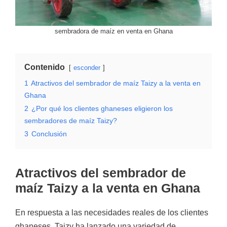
sembradora de maíz en venta en Ghana
Contenido
esconder
1
Atractivos del sembrador de maíz Taizy a la venta en
Ghana
2
¿Por qué los clientes ghaneses eligieron los
sembradores de maíz Taizy?
3
Conclusión
Atractivos del sembrador de
maíz Taizy a la venta en Ghana
En respuesta a las necesidades reales de los clientes
ghaneses, Taizy ha lanzado una variedad de