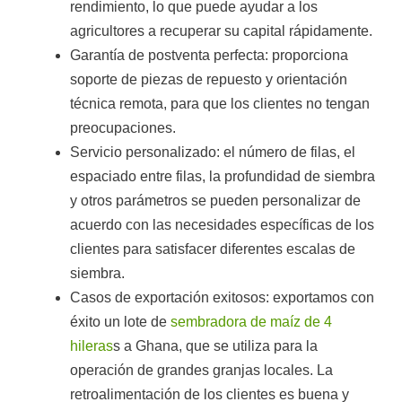
rendimiento, lo que puede ayudar a los
agricultores a recuperar su capital rápidamente.
Garantía de postventa perfecta: proporciona
soporte de piezas de repuesto y orientación
técnica remota, para que los clientes no tengan
preocupaciones.
Servicio personalizado: el número de filas, el
espaciado entre filas, la profundidad de siembra
y otros parámetros se pueden personalizar de
acuerdo con las necesidades específicas de los
clientes para satisfacer diferentes escalas de
siembra.
Casos de exportación exitosos: exportamos con
éxito un lote de
sembradora de maíz de 4
hileras
s a Ghana, que se utiliza para la
operación de grandes granjas locales. La
retroalimentación de los clientes es buena y