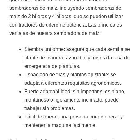
sembradoras de maíz, incluyendo sembradoras de
maíz de 2 hileras y 4 hileras, que se pueden utilizar
con tractores de diferente potencia. Las principales
ventajas de nuestra sembradora de maíz:
Siembra uniforme: asegura que cada semilla se
plante de manera razonable y mejora la tasa de
emergencia de plántulas.
Espaciado de filas y plantas ajustable: se
adapta a diferentes requisitos agronómicos.
Fuerte adaptabilidad: sin importar si es plano,
montañoso o ligeramente inclinado, puede
trabajar sin problemas.
Fácil de operar: una persona puede operar y
mantener la máquina fácilmente.