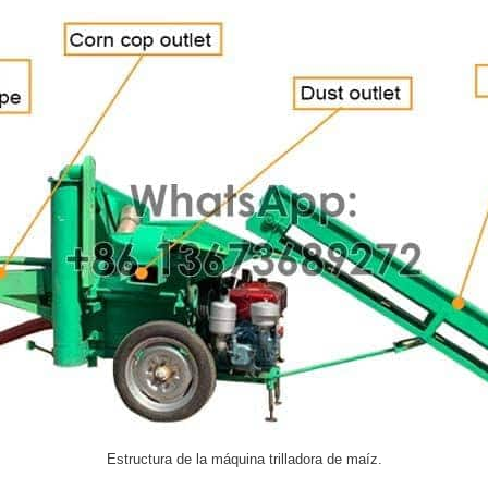
Estructura de la máquina trilladora de maíz.