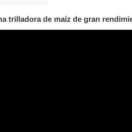
na trilladora de maíz de gran rendimi