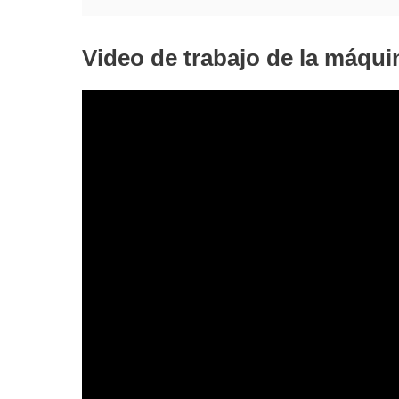
Video de trabajo de la máqui